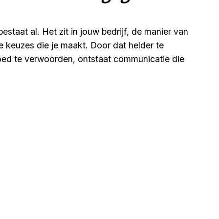
estaat al. Het zit in jouw bedrijf, de manier van
 keuzes die je maakt. Door dat helder te
oed te verwoorden, ontstaat communicatie die
r