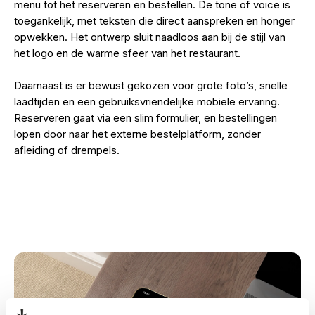
menu tot het reserveren en bestellen. De tone of voice is
toegankelijk, met teksten die direct aanspreken en honger
opwekken. Het ontwerp sluit naadloos aan bij de stijl van
het logo en de warme sfeer van het restaurant.
Daarnaast is er bewust gekozen voor grote foto’s, snelle
laadtijden en een gebruiksvriendelijke mobiele ervaring.
Reserveren gaat via een slim formulier, en bestellingen
lopen door naar het externe bestelplatform, zonder
afleiding of drempels.