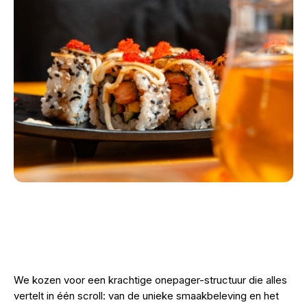
We kozen voor een krachtige onepager-structuur die alles
vertelt in één scroll: van de unieke smaakbeleving en het