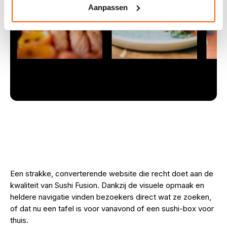
Aanpassen
Een strakke, converterende website die recht doet aan de
kwaliteit van Sushi Fusion. Dankzij de visuele opmaak en
heldere navigatie vinden bezoekers direct wat ze zoeken,
of dat nu een tafel is voor vanavond of een sushi-box voor
thuis.