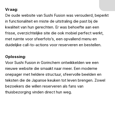
Vraag:
De oude website van Sushi Fusion was verouderd, beperkt
in functionaliteit en miste de uitstraling die past bij de
kwaliteit van hun gerechten. Er was behoefte aan een
frisse, overzichtelijke site die ook mobiel perfect werkt,
met ruimte voor sfeerfoto’s, een opvallend menu en
duidelijke call-to-actions voor reserveren en bestellen.
Oplossing:
Voor Sushi Fusion in Gorinchem ontwikkelden we een
nieuwe website die smaakt naar meer. Een moderne
onepager met heldere structuur, sfeervolle beelden en
teksten die de Japanse keuken tot leven brengen. Zowel
bezoekers die willen reserveren als fans van
thuisbezorging vinden direct hun weg.
bekijk live site