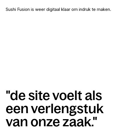
Sushi Fusion is weer digitaal klaar om indruk te maken.
"de site voelt als
een verlengstuk
van onze zaak."