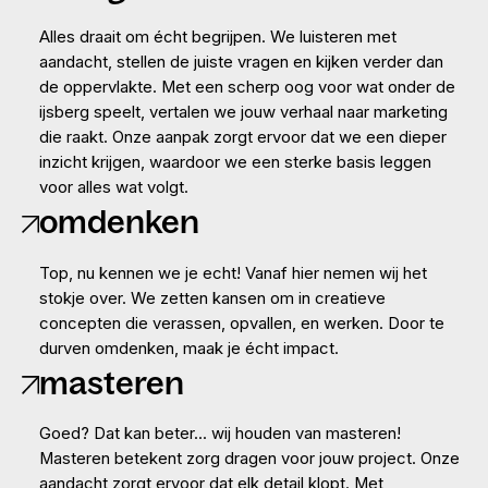
Alles draait om écht begrijpen. We luisteren met
aandacht, stellen de juiste vragen en kijken verder dan
de oppervlakte. Met een scherp oog voor wat onder de
ijsberg speelt, vertalen we jouw verhaal naar marketing
die raakt. Onze aanpak zorgt ervoor dat we een dieper
inzicht krijgen, waardoor we een sterke basis leggen
voor alles wat volgt.
omdenken
Top, nu kennen we je echt! Vanaf hier nemen wij het
stokje over. We zetten kansen om in creatieve
concepten die verassen, opvallen, en werken. Door te
durven omdenken, maak je écht impact.
masteren
Goed? Dat kan beter... wij houden van masteren!
Masteren betekent zorg dragen voor jouw project. Onze
aandacht zorgt ervoor dat elk detail klopt. Met