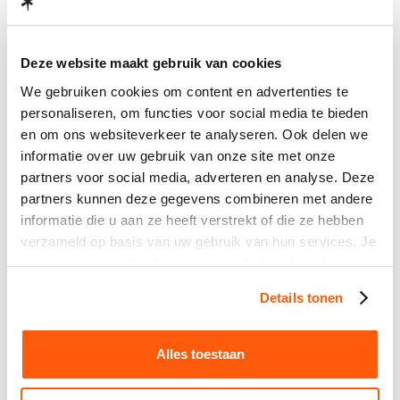
Deze website maakt gebruik van cookies
We gebruiken cookies om content en advertenties te 
personaliseren, om functies voor social media te bieden 
en om ons websiteverkeer te analyseren. Ook delen we 
informatie over uw gebruik van onze site met onze 
partners voor social media, adverteren en analyse. Deze 
partners kunnen deze gegevens combineren met andere 
informatie die u aan ze heeft verstrekt of die ze hebben 
verzameld op basis van uw gebruik van hun services. Je 
toestemming geldt ook voor afspraak.domslim.nl en 
scan.domslim.nl.
Details tonen
Alles toestaan